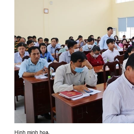
Hình minh họa.