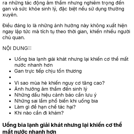
ra những tác động âm thầm nhưng nghiêm trọng đến
gan và sức khỏe sinh lý, đặc biệt nếu sử dụng thường
xuyên.
Điều đáng lo là những ảnh hưởng này không xuất hiện
ngay lập tức mà tích tụ theo thời gian, khiến nhiều người
chủ quan.
NỘI DUNG:::
Uống bia lạnh giải khát nhưng lại khiến cơ thể mất
nước nhanh hơn
Gan trực tiếp chịu tổn thương
Vì sao mùa hè khiến nguy cơ tăng cao?
Ảnh hưởng âm thầm đến sinh lý
Những dấu hiệu cảnh báo cần lưu ý
Những sai lầm phổ biến khi uống bia
Làm gì để hạn chế tác hại?
Khi nào cần đi khám?
Uống bia lạnh giải khát nhưng lại khiến cơ thể
mất nước nhanh hơn