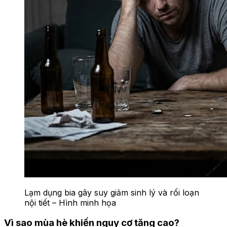
Lạm dụng bia gây suy giảm sinh lý và rối loạn
nội tiết – Hình minh họa
Vì sao mùa hè khiến nguy cơ tăng cao?