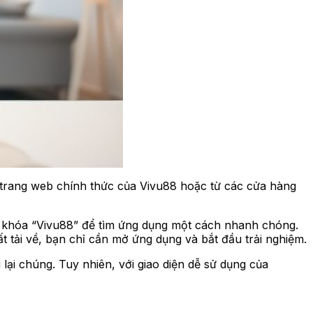
từ trang web chính thức của Vivu88 hoặc từ các cửa hàng
từ khóa “Vivu88” để tìm ứng dụng một cách nhanh chóng.
ất tải về, bạn chỉ cần mở ứng dụng và bắt đầu trải nghiệm.
i lại chúng. Tuy nhiên, với giao diện dễ sử dụng của