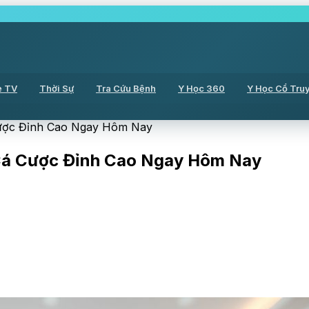
ẻ TV
Thời Sự
Tra Cứu Bệnh
Y Học 360
Y Học Cổ Tru
Cược Đỉnh Cao Ngay Hôm Nay
 Cá Cược Đỉnh Cao Ngay Hôm Nay