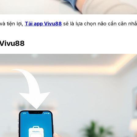
à tiện lợi,
Tải app Vivu88
sẽ là lựa chọn não cần cân nhắ
 Vivu88