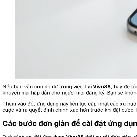
Nếu bạn vẫn còn do dự trong việc
Tải Vivu88
, hãy để tô
khuyến mãi hấp dẫn cho người mới đăng ký. Bạn sẽ không 
Thêm vào đó, ứng dụng này liên tục cập nhật các xu hướn
cược và ra quyết định chính xác hơn trước khi đặt cược. 
Các bước đơn giản để cài đặt ứng dụng