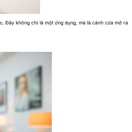
c. Đây không chỉ là một ứng dụng, mà là cánh cửa mở ra