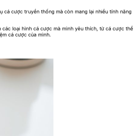
vụ cá cược truyền thống mà còn mang lại nhiều tính năng
.
m các loại hình cá cược mà mình yêu thích, từ cá cược thể
ghiệm cá cược của mình.