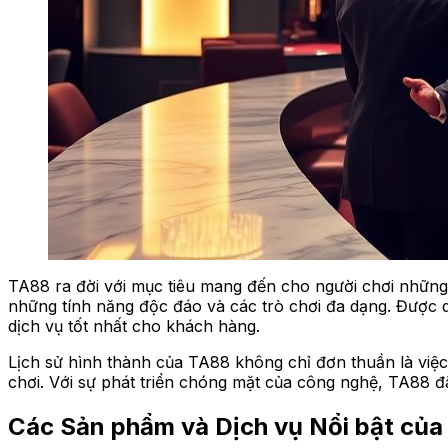
TA88 ra đời với mục tiêu mang đến cho người chơi những
những tính năng độc đáo và các trò chơi đa dạng. Được 
dịch vụ tốt nhất cho khách hàng.
Lịch sử hình thành của TA88 không chỉ đơn thuần là việc 
chơi. Với sự phát triển chóng mặt của công nghệ, TA88 đ
Các Sản phẩm và Dịch vụ Nổi bật củ