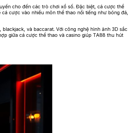
uyến cho đến các trò chơi xổ số. Đặc biệt, cá cược thể
ể cá cược vào nhiều môn thể thao nổi tiếng như bóng đá,
, blackjack, và baccarat. Với công nghệ hình ảnh 3D sắc
ợp giữa cá cược thể thao và casino giúp TA88 thu hút