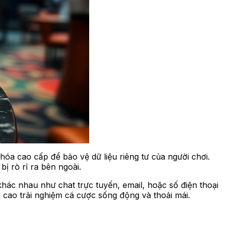
a cao cấp để bảo vệ dữ liệu riêng tư của người chơi.
ị rò rỉ ra bên ngoài.
hác nhau như chat trực tuyến, email, hoặc số điện thoại
g cao trải nghiệm cá cược sống động và thoải mái.