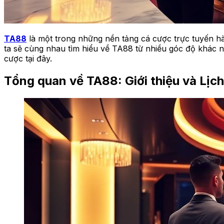
TA88
là một trong những nền tảng cá cược trực tuyến hàn
ta sẽ cùng nhau tìm hiểu về TA88 từ nhiều góc độ khác n
cược tại đây.
Tổng quan về TA88: Giới thiệu và Lịc