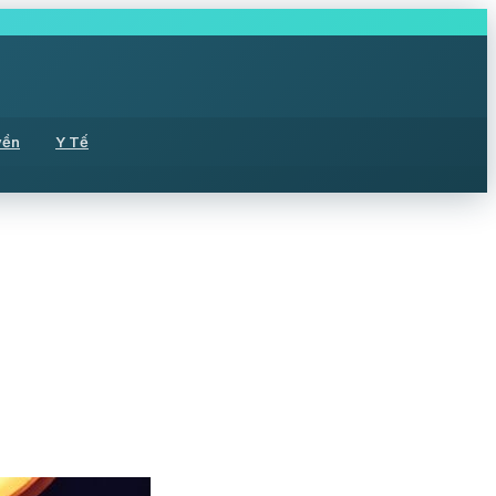
yền
Y Tế