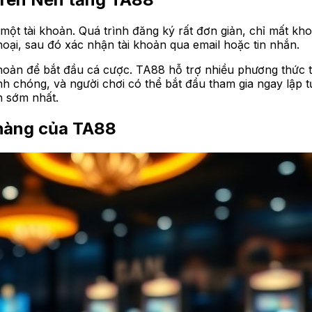
 một tài khoản. Quá trình đăng ký rất đơn giản, chỉ mất kh
hoại, sau đó xác nhận tài khoản qua email hoặc tin nhắn.
 khoản để bắt đầu cá cược. TA88 hỗ trợ nhiều phương thức 
 chóng, và người chơi có thể bắt đầu tham gia ngay lập tứ
n sớm nhất.
 hàng của TA88