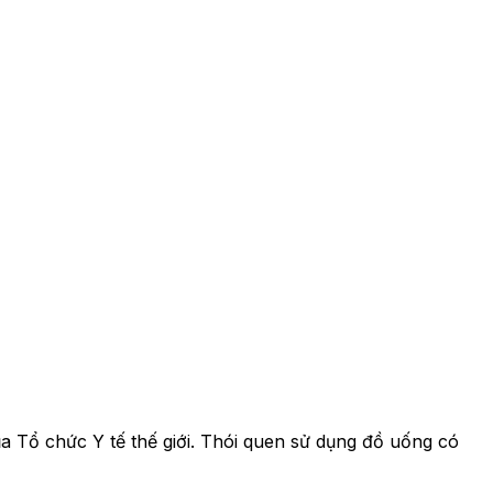
a Tổ chức Y tế thế giới. Thói quen sử dụng đồ uống có