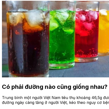
Có phải đường nào cũng giống nhau?
Trung bình một người Việt Nam tiêu thụ khoảng 46,5g đư
đường ngày càng tăng ở người Việt, kéo theo nguy cơ bện