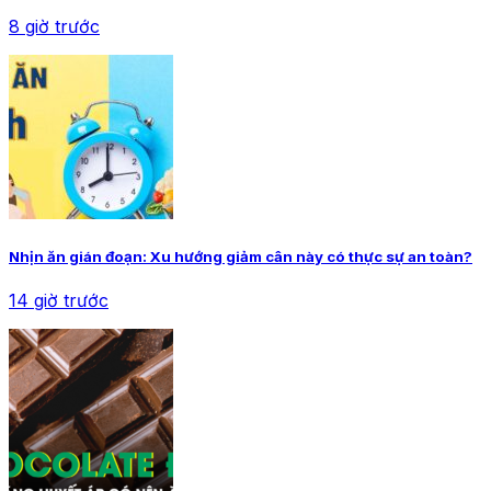
8 giờ trước
Nhịn ăn gián đoạn: Xu hướng giảm cân này có thực sự an toàn?
14 giờ trước