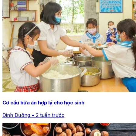
Cơ cấu bữa ăn hợp lý cho học sinh
Dinh Dưỡng • 2 tuần trước