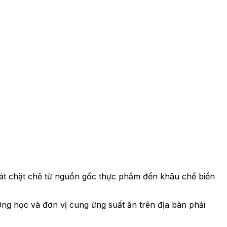
sát chặt chẽ từ nguồn gốc thực phẩm đến khâu chế biến
 học và đơn vị cung ứng suất ăn trên địa bàn phải