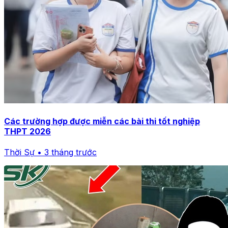
Các trường hợp được miễn các bài thi tốt nghiệp
THPT 2026
Thời Sự • 3 tháng trước