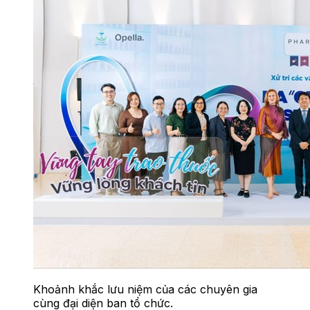
Khoảnh khắc lưu niệm của các chuyên gia
cùng đại diện ban tổ chức.