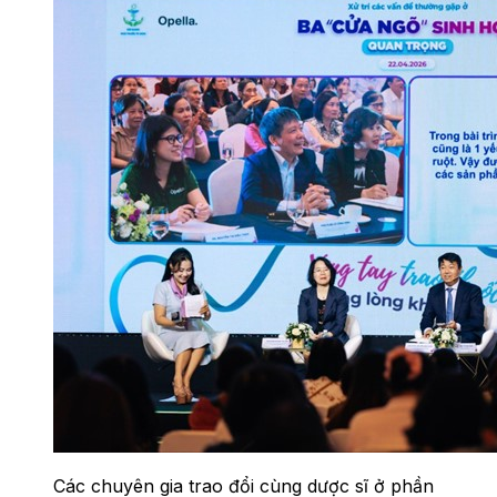
Các chuyên gia trao đổi cùng dược sĩ ở phần