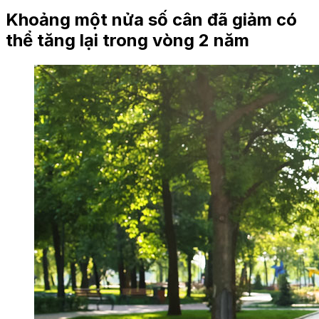
Khoảng một nửa số cân đã giảm có
thể tăng lại trong vòng 2 năm