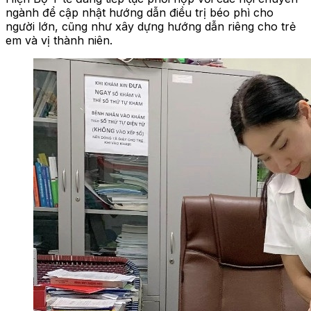
ngành để cập nhật hướng dẫn điều trị béo phì cho
người lớn, cũng như xây dựng hướng dẫn riêng cho trẻ
em và vị thành niên.