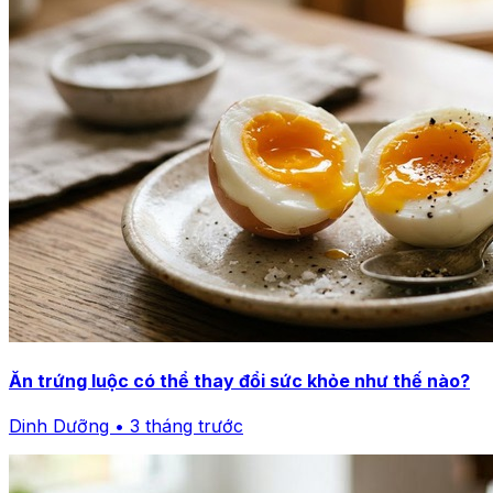
Ăn trứng luộc có thể thay đổi sức khỏe như thế nào?
Dinh Dưỡng • 3 tháng trước