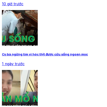
10 giờ trước
Cụ bà ngừng tim vì hóc thịt được cứu sống ngoạn mục
1 ngày trước