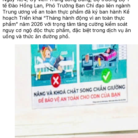
tế Đào Hồng Lan, Phó Trưởng Ban Chỉ đạo liên ngành
Trung ương về an toàn thực phẩm đã ký ban hành Kế
hoạch Triển khai “Tháng hành động vì an toàn thực
phẩm” năm 2026 với trọng tâm tăng cường kiểm soát
nguy cơ ngộ độc thực phẩm, đặc biệt trong dịch vụ ăn
uống và thức ăn đường phố.