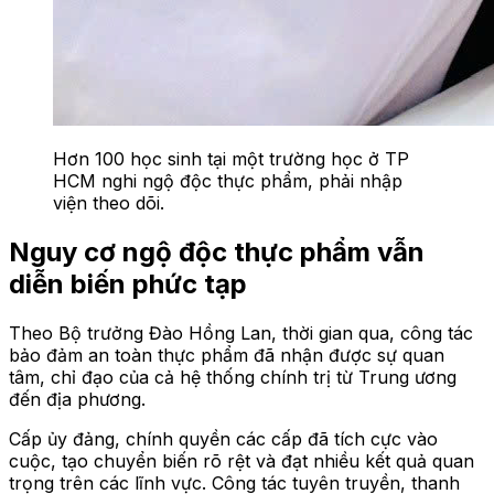
Hơn 100 học sinh tại một trường học ở TP
HCM nghi ngộ độc thực phẩm, phải nhập
viện theo dõi.
Nguy cơ ngộ độc thực phẩm vẫn
diễn biến phức tạp
Theo Bộ trưởng Đào Hồng Lan, thời gian qua, công tác
bảo đảm an toàn thực phẩm đã nhận được sự quan
tâm, chỉ đạo của cả hệ thống chính trị từ Trung ương
đến địa phương.
Cấp ủy đảng, chính quyền các cấp đã tích cực vào
cuộc, tạo chuyển biến rõ rệt và đạt nhiều kết quả quan
trọng trên các lĩnh vực. Công tác tuyên truyền, thanh