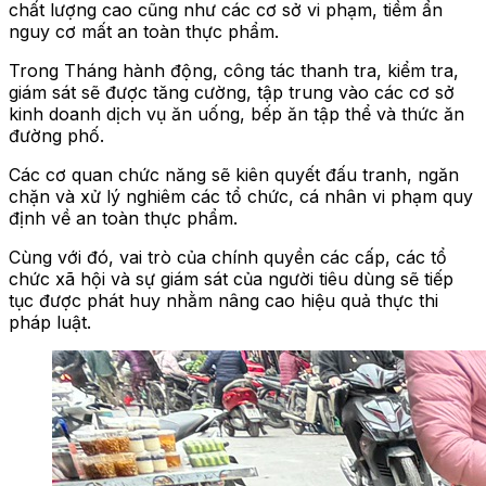
chất lượng cao cũng như các cơ sở vi phạm, tiềm ẩn
nguy cơ mất an toàn thực phẩm.
Trong Tháng hành động, công tác thanh tra, kiểm tra,
giám sát sẽ được tăng cường, tập trung vào các cơ sở
kinh doanh dịch vụ ăn uống, bếp ăn tập thể và thức ăn
đường phố.
Các cơ quan chức năng sẽ kiên quyết đấu tranh, ngăn
chặn và xử lý nghiêm các tổ chức, cá nhân vi phạm quy
định về an toàn thực phẩm.
Cùng với đó, vai trò của chính quyền các cấp, các tổ
chức xã hội và sự giám sát của người tiêu dùng sẽ tiếp
tục được phát huy nhằm nâng cao hiệu quả thực thi
pháp luật.