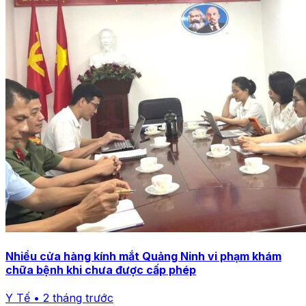
Nhiều cửa hàng kính mắt Quảng Ninh vi phạm khám
chữa bệnh khi chưa được cấp phép
Y Tế • 2 tháng trước