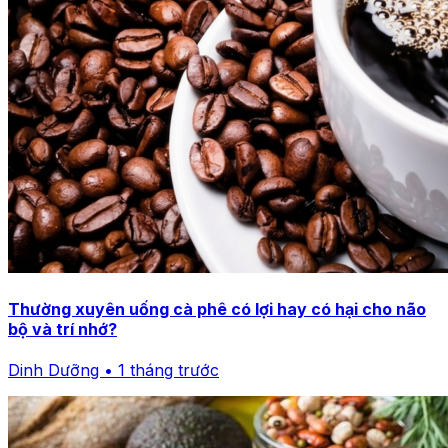
Thường xuyên uống cà phê có lợi hay có hại cho não
bộ và trí nhớ?
Dinh Dưỡng • 1 tháng trước