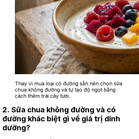
Thay vì mua loại có đường sẵn nên chọn sữa
chua không đường và tự tạo độ ngọt bằng
cách thêm trái cây tươi.
2. Sữa chua không đường và có
đường khác biệt gì về giá trị dinh
dưỡng?