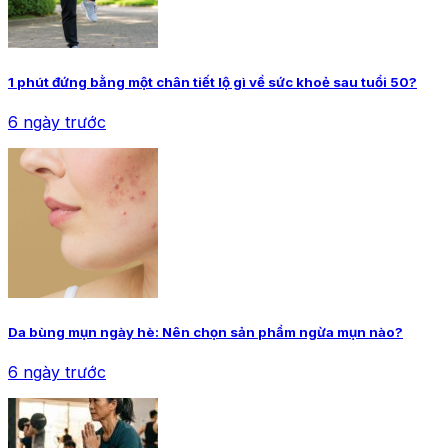
1 phút đứng bằng một chân tiết lộ gì về sức khoẻ sau tuổi 50?
6 ngày trước
Da bùng mụn ngày hè: Nên chọn sản phẩm ngừa mụn nào?
6 ngày trước