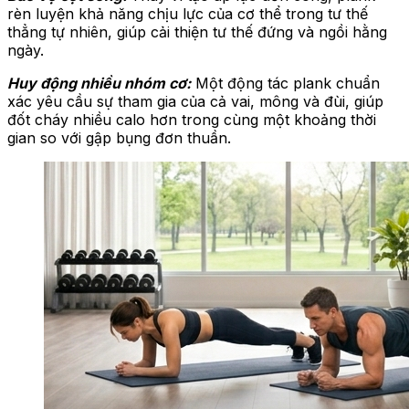
rèn luyện khả năng chịu lực của cơ thể trong tư thế
thẳng tự nhiên, giúp cải thiện tư thế đứng và ngồi hằng
ngày.
Huy động nhiều nhóm cơ:
Một động tác plank chuẩn
xác yêu cầu sự tham gia của cả vai, mông và đùi, giúp
đốt cháy nhiều calo hơn trong cùng một khoảng thời
gian so với gập bụng đơn thuần.