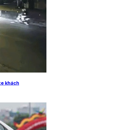
xe khách