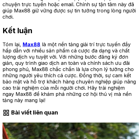
chuyện trực tuyến hoặc email. Chính sự tận tâm này đã
giúp Max88 giữ vững được sự tin tưởng trong lòng người
chơi.
Kết luận
Tóm lại,
Max88
là một nền tảng giải trí trực tuyến đầy
hấp dẫn với nhiều sản phẩm cá cược đa dạng và chất
lượng dịch vụ tuyệt vời. Với những bước đăng ký đơn
giản, quy trình giao dịch an toàn và chính sách ưu đãi
phong phú, Max88 chắc chắn là lựa chọn lý tưởng cho
những người yêu thích cá cược. Đồng thời, sự cam kết
bảo mật và hỗ trợ khách hàng chuyên nghiệp giúp nâng
cao trải nghiệm của mỗi người chơi. Hãy trải nghiệm
ngay Max88 để khám phá những cơ hội thú vị mà nền
tảng này mang lại!
grid_view
Bài viết liên quan