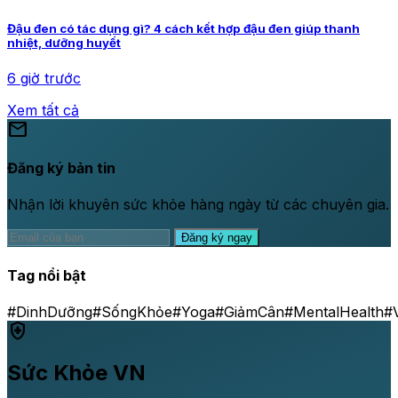
Đậu đen có tác dụng gì? 4 cách kết hợp đậu đen giúp thanh
nhiệt, dưỡng huyết
6 giờ trước
Xem tất cả
mail
Đăng ký bản tin
Nhận lời khuyên sức khỏe hàng ngày từ các chuyên gia.
Đăng ký ngay
Tag nổi bật
#DinhDưỡng
#SốngKhỏe
#Yoga
#GiảmCân
#MentalHealth
#
health_and_safety
Sức Khỏe VN