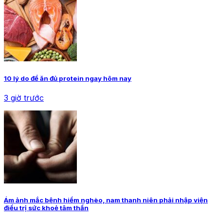
10 lý do để ăn đủ protein ngay hôm nay
3 giờ trước
Ám ảnh mắc bệnh hiểm nghèo, nam thanh niên phải nhập viện
điều trị sức khoẻ tâm thần