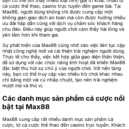
bạn có thể tìm thấy nhiều loại hình giải trí khác nhau từ
cá cược thể thao, casino trực tuyến đến game bài. Tại
Max88, người dùng không chỉ được cung cấp một
không gian giao dịch an toàn mà còn được hưởng nhiều
ưu đãi hấp dẫn cùng với dịch vụ chăm sóc khách hàng
chu đáo. Điều này giúp người chơi cảm thấy hài lòng và
yên tâm hơn khi tham gia.
Sự phát triển của Max88 cũng nhờ vào việc liên tục cập
nhật công nghệ mới và cải thiện trải nghiệm người dùng.
Thực tế cho thấy, việc kết hợp giữa giao diện thân thiện,
dễ sử dụng với các chức năng linh hoạt đã khiến Max88
đặc biệt thu hút sự chú ý của người chơi. Với nền tảng
này, bạn có thể truy cập vào nhiều trò chơi khác nhau
chỉ bằng một vài cú nhấp chuột, tạo nên trải nghiệm
mượt mà và thú vị.
Các danh mục sản phẩm cá cược nổi
bật tại Max88
Max88 cung cấp rất nhiều danh mục sản phẩm cá
cược, từ cá cược thể thao đến casino trực tuyến. Khách