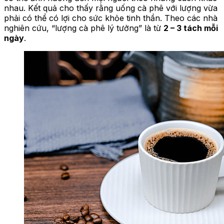
nhau. Kết quả cho thấy rằng uống cà phê với lượng vừa
phải có thể có lợi cho sức khỏe tinh thần. Theo các nhà
nghiên cứu, “lượng cà phê lý tưởng” là từ
2 – 3 tách mỗi
ngày
.