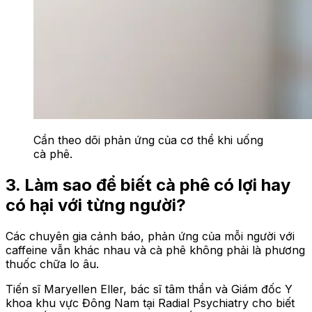
Cần theo dõi phản ứng của cơ thể khi uống
cà phê.
3. Làm sao để biết cà phê có lợi hay
có hại với từng người?
Các chuyên gia cảnh báo, phản ứng của mỗi người với
caffeine vẫn khác nhau và cà phê không phải là phương
thuốc chữa lo âu.
Tiến sĩ Maryellen Eller, bác sĩ tâm thần và Giám đốc Y
khoa khu vực Đông Nam tại Radial Psychiatry cho biết