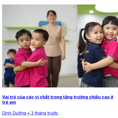
Vai trò của các vi chất trong tăng trưởng chiều cao ở
trẻ em
Dinh Dưỡng • 3 tháng trước