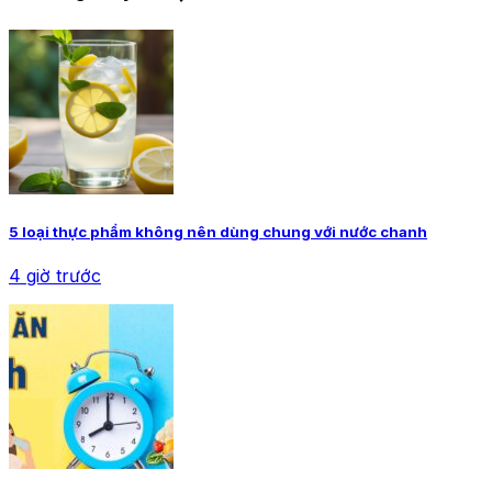
5 loại thực phẩm không nên dùng chung với nước chanh
4 giờ trước