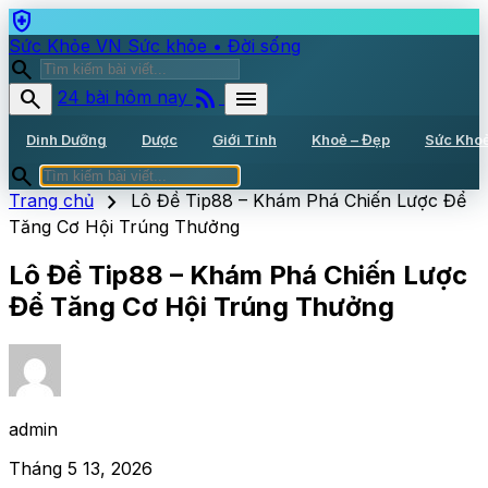
health_and_safety
Sức Khỏe VN
Sức khỏe • Đời sống
search
rss_feed
search
menu
24 bài hôm nay
Dinh Dưỡng
Dược
Giới Tính
Khoẻ – Đẹp
Sức Kho
search
chevron_right
Trang chủ
Lô Đề Tip88 – Khám Phá Chiến Lược Để
Tăng Cơ Hội Trúng Thưởng
Lô Đề Tip88 – Khám Phá Chiến Lược
Để Tăng Cơ Hội Trúng Thưởng
admin
Tháng 5 13, 2026