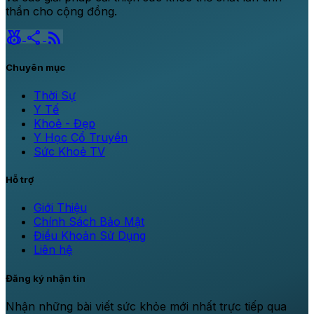
thần cho cộng đồng.
social_leaderboard
share
rss_feed
Chuyên mục
Thời Sự
Y Tế
Khoẻ - Đẹp
Y Học Cổ Truyền
Sức Khoẻ TV
Hỗ trợ
Giới Thiệu
Chính Sách Bảo Mật
Điều Khoản Sử Dụng
Liên hệ
Đăng ký nhận tin
Nhận những bài viết sức khỏe mới nhất trực tiếp qua