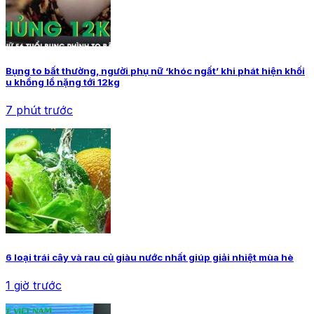
Bụng to bất thường, người phụ nữ ‘khóc ngất’ khi phát hiện khối
u khổng lồ nặng tới 12kg
7 phút trước
6 loại trái cây và rau củ giàu nước nhất giúp giải nhiệt mùa hè
1 giờ trước