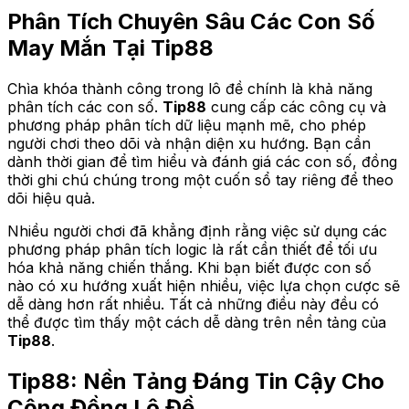
Phân Tích Chuyên Sâu Các Con Số
May Mắn Tại Tip88
Chìa khóa thành công trong lô đề chính là khả năng
phân tích các con số.
Tip88
cung cấp các công cụ và
phương pháp phân tích dữ liệu mạnh mẽ, cho phép
người chơi theo dõi và nhận diện xu hướng. Bạn cần
dành thời gian để tìm hiểu và đánh giá các con số, đồng
thời ghi chú chúng trong một cuốn sổ tay riêng để theo
dõi hiệu quả.
Nhiều người chơi đã khẳng định rằng việc sử dụng các
phương pháp phân tích logic là rất cần thiết để tối ưu
hóa khả năng chiến thắng. Khi bạn biết được con số
nào có xu hướng xuất hiện nhiều, việc lựa chọn cược sẽ
dễ dàng hơn rất nhiều. Tất cả những điều này đều có
thể được tìm thấy một cách dễ dàng trên nền tảng của
Tip88
.
Tip88: Nền Tảng Đáng Tin Cậy Cho
Cộng Đồng Lô Đề