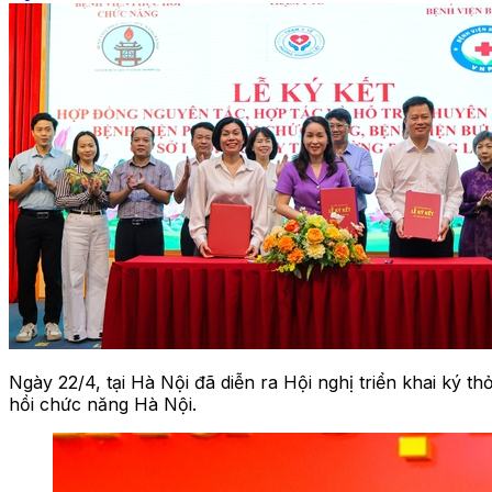
Ngày 22/4, tại Hà Nội đã diễn ra Hội nghị triển khai ký
hồi chức năng Hà Nội.