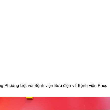
ờng Phương Liệt với Bệnh viện Bưu điện và Bệnh viện Phục