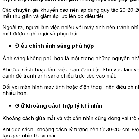
Các chuyên gia khuyến cáo nên áp dụng quy tắc 20-20-20:
mắt thư giãn và giảm áp lực lên cơ điều tiết.
Ngoài ra, người làm việc nhiều với máy tính nên tránh nh
mắt được nghỉ ngơi và phục hồi.
Điều chỉnh ánh sáng phù hợp
Ánh sáng không phù hợp là một trong những nguyên nhân 
Khi đọc sách hoặc làm việc, cần đảm bảo khu vực làm vi
cạnh để tránh ánh sáng chiếu trực tiếp vào mắt.
Đối với màn hình máy tính hoặc điện thoại, nên điều chỉn
nhiều hơn.
Giữ khoảng cách hợp lý khi nhìn
Khoảng cách giữa mắt và vật cần nhìn cũng đóng vai trò 
Khi đọc sách, khoảng cách lý tưởng nên từ 30-40 cm. Đố
tạo góc nhìn thoải mái.