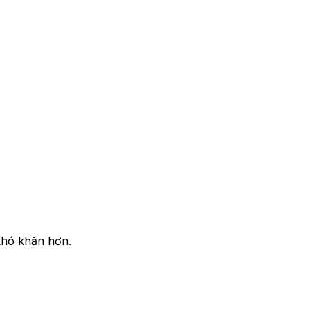
khó khăn hơn.