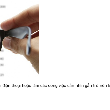
m điện thoại hoặc làm các công việc cần nhìn gần trở nên 