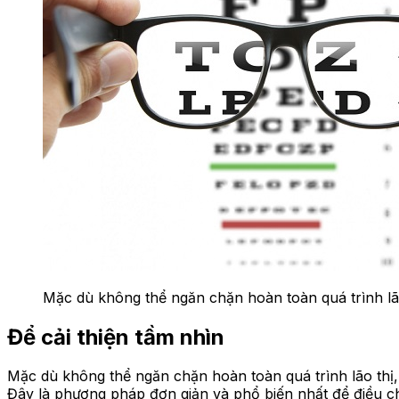
Mặc dù không thể ngăn chặn hoàn toàn quá trình lã
Để cải thiện tầm nhìn
Mặc dù không thể ngăn chặn hoàn toàn quá trình lão thị,
Đây là phương pháp đơn giản và phổ biến nhất để điều chỉ