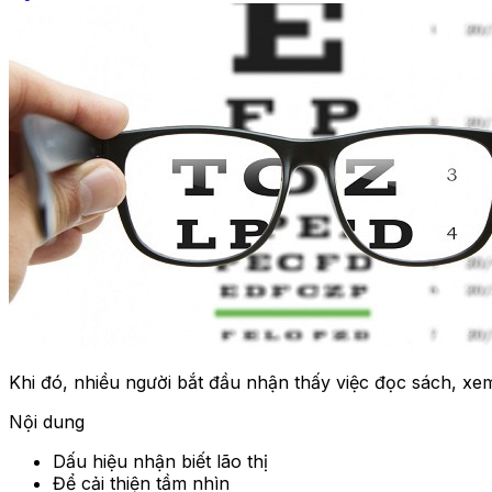
Khi đó, nhiều người bắt đầu nhận thấy việc đọc sách, xe
Nội dung
Dấu hiệu nhận biết lão thị
Để cải thiện tầm nhìn