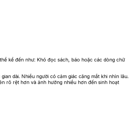
 có thể kể đến như: Khó đọc sách, báo hoặc các dòng chữ
gian dài. Nhiều người có cảm giác căng mắt khi nhìn lâu.
 nên rõ rệt hơn và ảnh hưởng nhiều hơn đến sinh hoạt