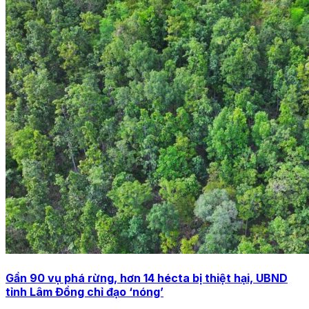
Gần 90 vụ phá rừng, hơn 14 hécta bị thiệt hại, UBND
tỉnh Lâm Đồng chỉ đạo ‘nóng’