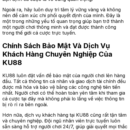
Ngoài ra, hãy luôn duy trì tâm lý vững vàng và không
nên để cảm xúc chi phối quyết định của mình. Đây là
một trong những yếu tố quan trọng giúp bạn trở thành
một người chơi thông minh và đạt được thành công
trong thế giới cá cược trực tuyến.
Chính Sách Bảo Mật Và Dịch Vụ
Khách Hàng Chuyên Nghiệp Của
KU88
KU88 luôn đặt vấn đề bảo mật của người chơi lên hàng
đầu. Tất cả thông tin cá nhân và giao dịch tài chính đều
được mã hóa và bảo vệ bằng các công nghệ tiên tiến
nhất. Người chơi có thể hoàn toàn yên tâm khi tham gia
cá cược tại đây mà không phải lo lắng về việc thông tin
bị rò rỉ ra bên ngoài.
Hơn nữa, dịch vụ khách hàng tại KU88 cũng rất tận tâm
và chuyên nghiệp. Đội ngũ nhân viên trực tuyến luôn
sẵn sàng hỗ trợ người chơi 24/7, giúp giải quyết mọi thắc