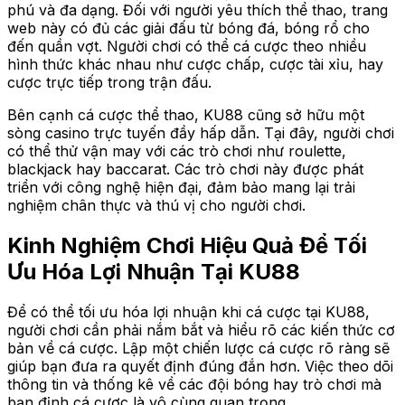
phú và đa dạng. Đối với người yêu thích thể thao, trang
web này có đủ các giải đấu từ bóng đá, bóng rổ cho
đến quần vợt. Người chơi có thể cá cược theo nhiều
hình thức khác nhau như cược chấp, cược tài xỉu, hay
cược trực tiếp trong trận đấu.
Bên cạnh cá cược thể thao, KU88 cũng sở hữu một
sòng casino trực tuyến đầy hấp dẫn. Tại đây, người chơi
có thể thử vận may với các trò chơi như roulette,
blackjack hay baccarat. Các trò chơi này được phát
triển với công nghệ hiện đại, đảm bảo mang lại trải
nghiệm chân thực và thú vị cho người chơi.
Kinh Nghiệm Chơi Hiệu Quả Để Tối
Ưu Hóa Lợi Nhuận Tại KU88
Để có thể tối ưu hóa lợi nhuận khi cá cược tại KU88,
người chơi cần phải nắm bắt và hiểu rõ các kiến thức cơ
bản về cá cược. Lập một chiến lược cá cược rõ ràng sẽ
giúp bạn đưa ra quyết định đúng đắn hơn. Việc theo dõi
thông tin và thống kê về các đội bóng hay trò chơi mà
bạn định cá cược là vô cùng quan trọng.