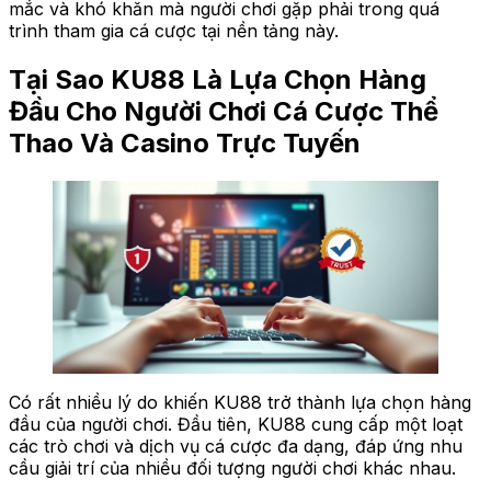
mắc và khó khăn mà người chơi gặp phải trong quá
trình tham gia cá cược tại nền tảng này.
Tại Sao KU88 Là Lựa Chọn Hàng
Đầu Cho Người Chơi Cá Cược Thể
Thao Và Casino Trực Tuyến
Có rất nhiều lý do khiến KU88 trở thành lựa chọn hàng
đầu của người chơi. Đầu tiên, KU88 cung cấp một loạt
các trò chơi và dịch vụ cá cược đa dạng, đáp ứng nhu
cầu giải trí của nhiều đối tượng người chơi khác nhau.