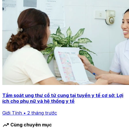
Tầm soát ung thư cổ tử cung tại tuyến y tế cơ sở: Lợi
ích cho phụ nữ và hệ thống y tế
Giới Tính • 2 tháng trước
trending_up
Cùng chuyên mục