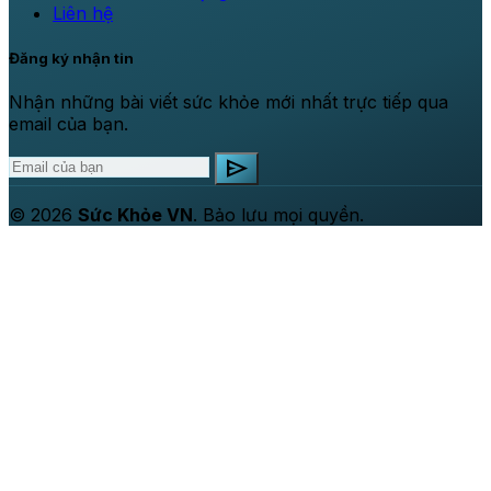
Liên hệ
Đăng ký nhận tin
Nhận những bài viết sức khỏe mới nhất trực tiếp qua
email của bạn.
send
© 2026
Sức Khỏe VN
. Bảo lưu mọi quyền.