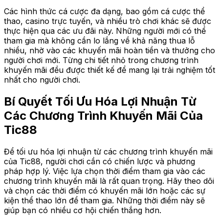
Các hình thức cá cược đa dạng, bao gồm cá cược thể
thao, casino trực tuyến, và nhiều trò chơi khác sẽ được
thực hiện qua các ưu đãi này. Những người mới có thể
tham gia mà không cần lo lắng về khả năng thua lỗ
nhiều, nhờ vào các khuyến mãi hoàn tiền và thưởng cho
người chơi mới. Từng chi tiết nhỏ trong chương trình
khuyến mãi đều được thiết kế để mang lại trải nghiệm tốt
nhất cho người chơi.
Bí Quyết Tối Ưu Hóa Lợi Nhuận Từ
Các Chương Trình Khuyến Mãi Của
Tic88
Để tối ưu hóa lợi nhuận từ các chương trình khuyến mãi
của Tic88, người chơi cần có chiến lược và phương
pháp hợp lý. Việc lựa chọn thời điểm tham gia vào các
chương trình khuyến mãi là rất quan trọng. Hãy theo dõi
và chọn các thời điểm có khuyến mãi lớn hoặc các sự
kiện thể thao lớn để tham gia. Những thời điểm này sẽ
giúp bạn có nhiều cơ hội chiến thắng hơn.