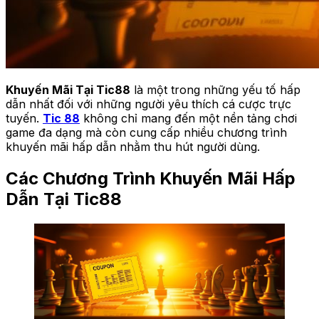
Khuyến Mãi Tại Tic88
là một trong những yếu tố hấp
dẫn nhất đối với những người yêu thích cá cược trực
tuyến.
Tic 88
không chỉ mang đến một nền tảng chơi
game đa dạng mà còn cung cấp nhiều chương trình
khuyến mãi hấp dẫn nhằm thu hút người dùng.
Các Chương Trình Khuyến Mãi Hấp
Dẫn Tại Tic88