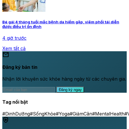
Bé gái 4 tháng tuổi mắc bệnh da hiếm gặp, viêm phổi tái diễn
được điều trị ổn định
4 giờ trước
Xem tất cả
mail
Đăng ký bản tin
Nhận lời khuyên sức khỏe hàng ngày từ các chuyên gia.
Đăng ký ngay
Tag nổi bật
#DinhDưỡng
#SốngKhỏe
#Yoga
#GiảmCân
#MentalHealth
#
health_and_safety