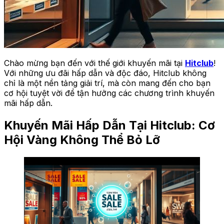
Chào mừng bạn đến với thế giới khuyến mãi tại
Hitclub
!
Với những ưu đãi hấp dẫn và độc đáo, Hitclub không
chỉ là một nền tảng giải trí, mà còn mang đến cho bạn
cơ hội tuyệt vời để tận hưởng các chương trình khuyến
mãi hấp dẫn.
Khuyến Mãi Hấp Dẫn Tại Hitclub: Cơ
Hội Vàng Không Thể Bỏ Lỡ