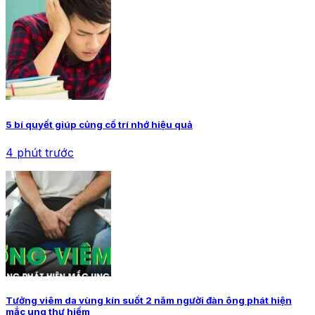
5 bí quyết giúp củng cố trí nhớ hiệu quả
4 phút trước
Tưởng viêm da vùng kín suốt 2 năm người đàn ông phát hiện
mắc ung thư hiếm