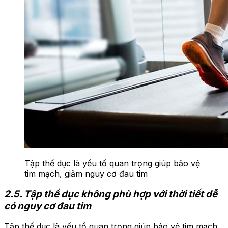
Tập thể dục là yếu tố quan trọng giúp bảo vệ
tim mạch, giảm nguy cơ đau tim
2.5. Tập thể dục không phù hợp với thời tiết dễ
có nguy cơ đau tim
Tập thể dục là yếu tố quan trọng giúp bảo vệ tim mạch.