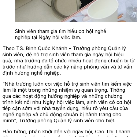
Sinh viên tham gia tìm hiểu cơ hội nghề
nghiệp tại Ngày hội việc làm.
Theo TS. Đinh Quốc Khánh – Trưởng phòng Quản lý
sinh viên, để hỗ trợ sinh viên tham gia ngày hội hiệu
quả, nhà trường đã tổ chức nhiều hoạt động chuẩn bị từ
trước như hướng dẫn các kỹ năng phỏng vấn và tư vấn
định hướng nghề nghiệp.
“Nhà trường luôn coi việc hỗ trợ sinh viên tìm kiếm việc
làm là một trong những nhiệm vụ quan trọng. Thông
qua các hoạt động hướng nghiệp và những chương
trình kết nối như Ngày hội việc làm, sinh viên có cơ hội
tiếp cận sớm với nhà tuyển dụng, hiểu rõ yêu cầu của
nghề nghiệp và chủ động chuẩn bị hành trang cho
mình”, Trưởng phòng Quản lý sinh viên cho biết.
Hào hứng, phấn khởi đến với ngày hội, Cao Thị Thanh