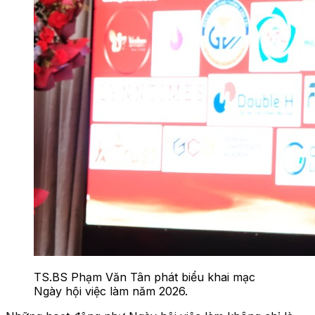
TS.BS Phạm Văn Tân phát biểu khai mạc
Ngày hội việc làm năm 2026.