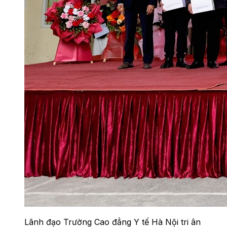
Lãnh đạo Trường Cao đẳng Y tế Hà Nội tri ân