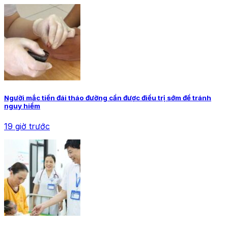
Người mắc tiền đái tháo đường cần được điều trị sớm để tránh
nguy hiểm
19 giờ trước