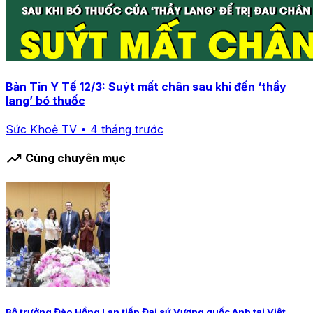
Bản Tin Y Tế 12/3: Suýt mất chân sau khi đến ‘thầy
lang’ bó thuốc
Sức Khoẻ TV • 4 tháng trước
trending_up
Cùng chuyên mục
Bộ trưởng Đào Hồng Lan tiếp Đại sứ Vương quốc Anh tại Việt