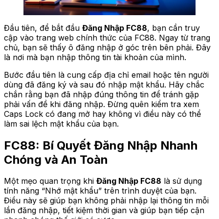
Đầu tiên, để bắt đầu
Đăng Nhập FC88
, bạn cần truy
cập vào trang web chính thức của FC88. Ngay từ trang
chủ, bạn sẽ thấy ô đăng nhập ở góc trên bên phải. Đây
là nơi mà bạn nhập thông tin tài khoản của mình.
Bước đầu tiên là cung cấp địa chỉ email hoặc tên người
dùng đã đăng ký và sau đó nhập mật khẩu. Hãy chắc
chắn rằng bạn đã nhập đúng thông tin để tránh gặp
phải vấn đề khi đăng nhập. Đừng quên kiểm tra xem
Caps Lock có đang mở hay không vì điều này có thể
làm sai lệch mật khẩu của bạn.
FC88: Bí Quyết Đăng Nhập Nhanh
Chóng và An Toàn
Một mẹo quan trọng khi
Đăng Nhập FC88
là sử dụng
tính năng “Nhớ mật khẩu” trên trình duyệt của bạn.
Điều này sẽ giúp bạn không phải nhập lại thông tin mỗi
lần đăng nhập, tiết kiệm thời gian và giúp bạn tiếp cận