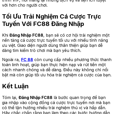
vời hơn cho người chơi.
Tối Ưu Trải Nghiệm Cá Cược Trực
Tuyến Với FC88 Đăng Nhập
Khi
Đăng Nhập FC88
, bạn sẽ có cơ hội trải nghiệm một
nền tảng cá cược trực tuyến tối ưu với nhiều tính năng
ưu việt. Giao diện người dùng thân thiện giúp bạn dễ
dàng tìm kiếm trò chơi mà bạn yêu thích.
Ngoài ra,
FC 88
còn cung cấp nhiều phương thức thanh
toán linh hoạt, giúp bạn thực hiện nạp và rút tiền một
cách nhanh chóng và dễ dàng. Điều này không chỉ nổi
bật mà còn giúp tối ưu hóa trải nghiệm cá cược của bạn.
Kết Luận
Tóm lại,
Đăng Nhập FC88
là bước quan trọng để bạn
gia nhập vào cộng đồng cá cược trực tuyến nơi mà bạn
có thể tận hưởng nhiều trải nghiệm thú vị và hấp dẫn.
Hãy chắc chắn rằng bạn làm theo các bước hướng dẫn