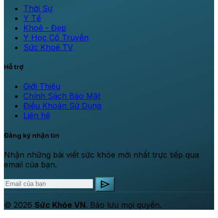
Thời Sự
Y Tế
Khoẻ - Đẹp
Y Học Cổ Truyền
Sức Khoẻ TV
Hỗ trợ
Giới Thiệu
Chính Sách Bảo Mật
Điều Khoản Sử Dụng
Liên hệ
Đăng ký nhận tin
Nhận những bài viết sức khỏe mới nhất trực tiếp qua
email của bạn.
send
© 2026
Sức Khỏe VN
. Bảo lưu mọi quyền.