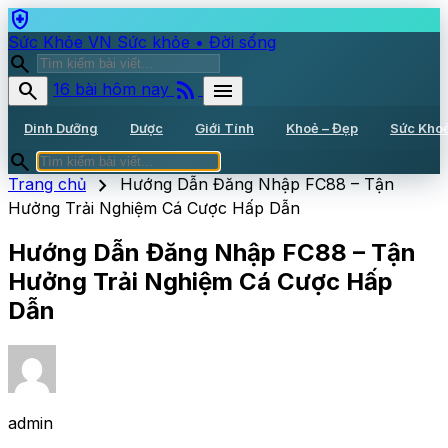
health_and_safety
Sức Khỏe VN
Sức khỏe • Đời sống
search
rss_feed
search
menu
16 bài hôm nay
Dinh Dưỡng
Dược
Giới Tính
Khoẻ – Đẹp
Sức Kho
search
chevron_right
Trang chủ
Hướng Dẫn Đăng Nhập FC88 – Tận
Hưởng Trải Nghiệm Cá Cược Hấp Dẫn
Hướng Dẫn Đăng Nhập FC88 – Tận
Hưởng Trải Nghiệm Cá Cược Hấp
Dẫn
admin