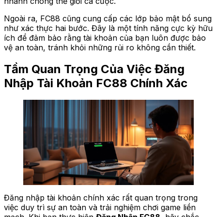
nhanh chóng thế giới cá cược.
Ngoài ra, FC88 cũng cung cấp các lớp bảo mật bổ sung
như xác thực hai bước. Đây là một tính năng cực kỳ hữu
ích để đảm bảo rằng tài khoản của bạn luôn được bảo
vệ an toàn, tránh khỏi những rủi ro không cần thiết.
Tầm Quan Trọng Của Việc Đăng
Nhập Tài Khoản FC88 Chính Xác
Đăng nhập tài khoản chính xác rất quan trọng trong
việc duy trì sự an toàn và trải nghiệm chơi game liền