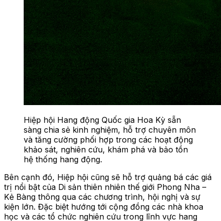
Hiệp hội Hang động Quốc gia Hoa Kỳ sẵn
sàng chia sẻ kinh nghiệm, hỗ trợ chuyên môn
và tăng cường phối hợp trong các hoạt động
khảo sát, nghiên cứu, khám phá và bảo tồn
hệ thống hang động.
Bên cạnh đó, Hiệp hội cũng sẽ hỗ trợ quảng bá các giá
trị nổi bật của Di sản thiên nhiên thế giới Phong Nha –
Kẻ Bàng thông qua các chương trình, hội nghị và sự
kiện lớn. Đặc biệt hướng tới cộng đồng các nhà khoa
học và các tổ chức nghiên cứu trong lĩnh vực hang