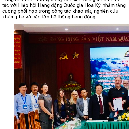
tác với Hiệp hội Hang động Quốc gia Hoa Kỳ nhằm tăng
cường phối hợp trong công tác khảo sát, nghiên cứu,
khám phá và bảo tồn hệ thống hang động.