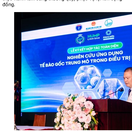
đồng.