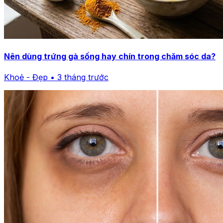
Nên dùng trứng gà sống hay chín trong chăm sóc da?
Khoẻ - Đẹp • 3 tháng trước