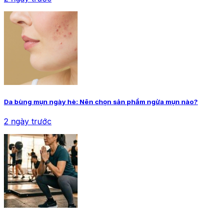
Da bùng mụn ngày hè: Nên chọn sản phẩm ngừa mụn nào?
2 ngày trước