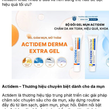
hiệu quả tối ưu?
Actidem – Thương hiệu chuyên biệt dành cho da mụn
Actidem là thương hiệu tập trung phát triển các giải pháp
chăm sóc chuyên sâu cho da mụn, xây dựng routine
đầy đủ từ làm sạch, giảm mụn, phục hồi. Điểm nổi bật