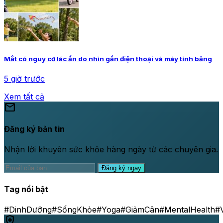
Mắt có nguy cơ lác ẩn do nhìn gần điện thoại và máy tính bảng
5 giờ trước
Xem tất cả
mail
Đăng ký bản tin
Nhận lời khuyên sức khỏe hàng ngày từ các chuyên gia.
Đăng ký ngay
Tag nổi bật
#DinhDưỡng
#SốngKhỏe
#Yoga
#GiảmCân
#MentalHealth
#
health_and_safety