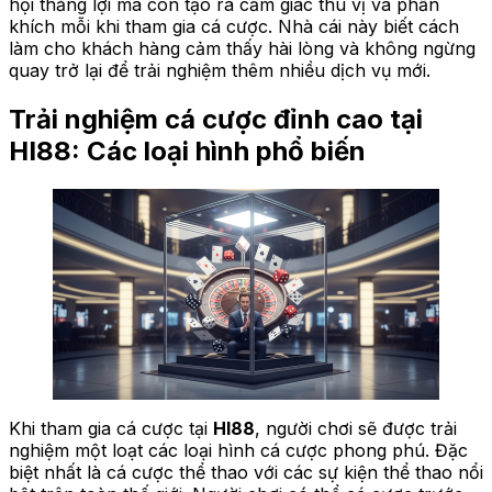
hội thắng lợi mà còn tạo ra cảm giác thú vị và phấn
khích mỗi khi tham gia cá cược. Nhà cái này biết cách
làm cho khách hàng cảm thấy hài lòng và không ngừng
quay trở lại để trải nghiệm thêm nhiều dịch vụ mới.
Trải nghiệm cá cược đỉnh cao tại
HI88
: Các loại hình phổ biến
Khi tham gia cá cược tại
HI88
, người chơi sẽ được trải
nghiệm một loạt các loại hình cá cược phong phú. Đặc
biệt nhất là cá cược thể thao với các sự kiện thể thao nổi