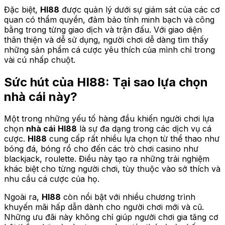
Đặc biệt,
HI88
được quản lý dưới sự giám sát của các cơ
quan có thẩm quyền, đảm bảo tính minh bạch và công
bằng trong từng giao dịch và trận đấu. Với giao diện
thân thiện và dễ sử dụng, người chơi dễ dàng tìm thấy
những sản phẩm cá cược yêu thích của mình chỉ trong
vài cú nhấp chuột.
Sức hút của
HI88
: Tại sao lựa chọn
nhà cái
này?
Một trong những yếu tố hàng đầu khiến người chơi lựa
chọn
nhà cái
HI88
là sự đa dạng trong các dịch vụ cá
cược.
HI88
cung cấp rất nhiều lựa chọn từ thể thao như
bóng đá, bóng rổ cho đến các trò chơi casino như
blackjack, roulette. Điều này tạo ra những trải nghiệm
khác biệt cho từng người chơi, tùy thuộc vào sở thích và
nhu cầu cá cược của họ.
Ngoài ra,
HI88
còn nổi bật với nhiều chương trình
khuyến mãi hấp dẫn dành cho người chơi mới và cũ.
Những ưu đãi này không chỉ giúp người chơi gia tăng cơ