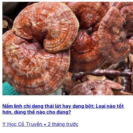
Nấm linh chi dạng thái lát hay dạng bột: Loại nào tốt
hơn, dùng thế nào cho đúng?
Y Học Cổ Truyền • 2 tháng trước