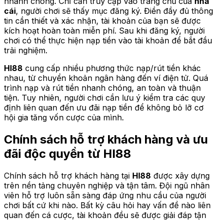
nhanh chóng. Chỉ cần truy cập vào trang chủ của
nhà
cái
, người chơi sẽ thấy mục đăng ký. Điền đầy đủ thông
tin cần thiết và xác nhận, tài khoản của bạn sẽ được
kích hoạt hoàn toàn miễn phí. Sau khi đăng ký, người
chơi có thể thực hiện nạp tiền vào tài khoản để bắt đầu
trải nghiệm.
HI88
cung cấp nhiều phương thức nạp/rút tiền khác
nhau, từ chuyển khoản ngân hàng đến ví điện tử. Quá
trình nạp và rút tiền nhanh chóng, an toàn và thuận
tiện. Tuy nhiên, người chơi cần lưu ý kiểm tra các quy
định liên quan đến ưu đãi nạp tiền để không bỏ lỡ cơ
hội gia tăng vốn cược của mình.
Chính sách hỗ trợ khách hàng và ưu
đãi độc quyền từ
HI88
Chính sách hỗ trợ khách hàng tại
HI88
được xây dựng
trên nền tảng chuyên nghiệp và tận tâm. Đội ngũ nhân
viên hỗ trợ luôn sẵn sàng đáp ứng nhu cầu của người
chơi bất cứ khi nào. Bất kỳ câu hỏi hay vấn đề nào liên
quan đến cá cược, tài khoản đều sẽ được giải đáp tận