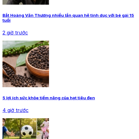
Bắt Hoàng Văn Thương nhiều lần quan hệ tình dục với bé gái 15
tuổi
2 giờ trước
5 lợi ích sức khỏe tiềm năng của hạt tiêu đen
4 giờ trước