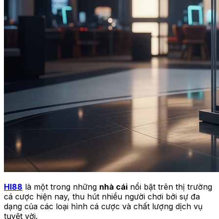
HI88
là một trong những
nhà cái
nổi bật trên thị trường
cá cược hiện nay, thu hút nhiều người chơi bởi sự đa
dạng của các loại hình cá cược và chất lượng dịch vụ
tuyệt vời.