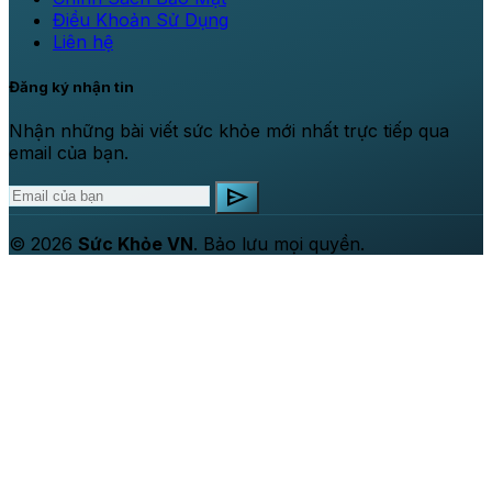
Điều Khoản Sử Dụng
Liên hệ
Đăng ký nhận tin
Nhận những bài viết sức khỏe mới nhất trực tiếp qua
email của bạn.
send
© 2026
Sức Khỏe VN
. Bảo lưu mọi quyền.