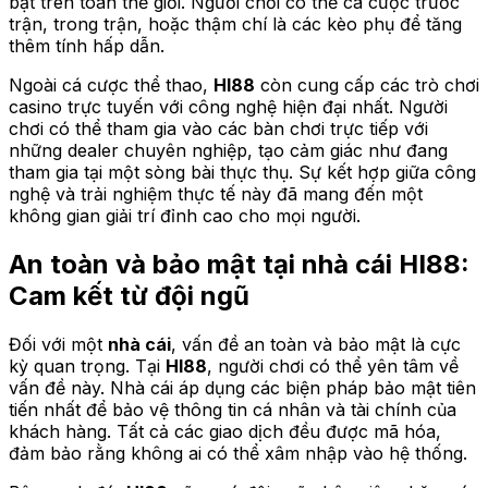
bật trên toàn thế giới. Người chơi có thể cá cược trước
trận, trong trận, hoặc thậm chí là các kèo phụ để tăng
thêm tính hấp dẫn.
Ngoài cá cược thể thao,
HI88
còn cung cấp các trò chơi
casino trực tuyến với công nghệ hiện đại nhất. Người
chơi có thể tham gia vào các bàn chơi trực tiếp với
những dealer chuyên nghiệp, tạo cảm giác như đang
tham gia tại một sòng bài thực thụ. Sự kết hợp giữa công
nghệ và trải nghiệm thực tế này đã mang đến một
không gian giải trí đỉnh cao cho mọi người.
An toàn và bảo mật tại
nhà cái
HI88
:
Cam kết từ đội ngũ
Đối với một
nhà cái
, vấn đề an toàn và bảo mật là cực
kỳ quan trọng. Tại
HI88
, người chơi có thể yên tâm về
vấn đề này. Nhà cái áp dụng các biện pháp bảo mật tiên
tiến nhất để bảo vệ thông tin cá nhân và tài chính của
khách hàng. Tất cả các giao dịch đều được mã hóa,
đảm bảo rằng không ai có thể xâm nhập vào hệ thống.