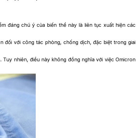
ểm đáng chú ý của biến thể này là liên tục xuất hiện các
 đối với công tác phòng, chống dịch, đặc biệt trong giai
. Tuy nhiên, điều này không đồng nghĩa với việc Omicron