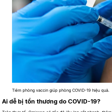
Tiêm phòng vaccin giúp phòng COVID-19 hiệu quả.
Ai dễ bị tổn thương do COVID-19?