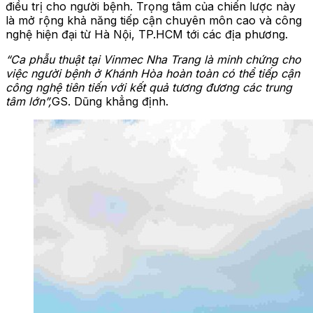
điều trị cho người bệnh. Trọng tâm của chiến lược này
là mở rộng khả năng tiếp cận chuyên môn cao và công
nghệ hiện đại từ Hà Nội, TP.HCM tới các địa phương.
“Ca phẫu thuật tại Vinmec Nha Trang
là minh chứng cho
việc
người bệnh ở Khánh Hòa hoàn toàn có thể tiếp cận
công nghệ tiên tiến với kết quả tương đương các trung
tâm lớn”,
GS.
Dũng khẳng định.