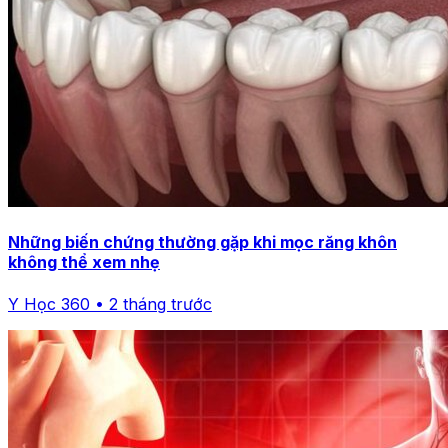
Những biến chứng thường gặp khi mọc răng khôn
không thể xem nhẹ
Y Học 360 • 2 tháng trước