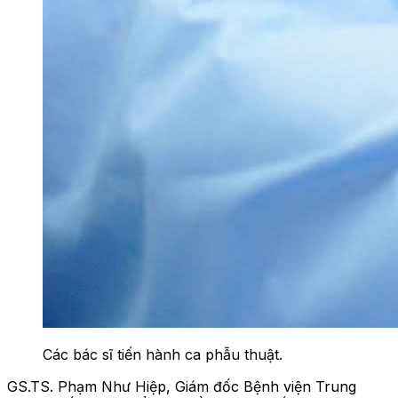
Các bác sĩ tiến hành ca phẫu thuật.
GS.TS. Phạm Như Hiệp, Giám đốc Bệnh viện Trung