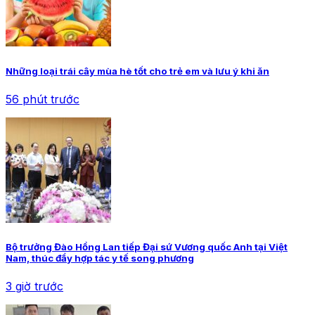
Những loại trái cây mùa hè tốt cho trẻ em và lưu ý khi ăn
56 phút trước
Bộ trưởng Đào Hồng Lan tiếp Đại sứ Vương quốc Anh tại Việt
Nam, thúc đẩy hợp tác y tế song phương
3 giờ trước