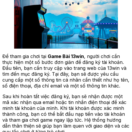
Để tham gia chơi tại
Game Bài 13win
, người chơi cần
thực hiện một số bước đơn giản để đăng ký tài khoản.
Đầu tiên, bạn cần truy cập vào trang web của 13win và
tìm đến mục đăng ký. Tại đây, bạn sẽ được yêu cầu
cung cấp một số thông tin cá nhân cần thiết như họ tên,
số điện thoại, địa chỉ email và một số thông tin khác.
Sau khi hoàn tất việc đăng ký, bạn sẽ nhận được một
mã xác nhận qua email hoặc tin nhắn điện thoại để xác
minh tài khoản của mình. Khi tài khoản được xác minh
thành công, bạn có thể bắt đầu nạp tiền vào tài khoản
và tham gia chơi game ngay lập tức. Hệ thống hướng
dẫn thân thiện sẽ giúp bạn làm quen với giao diện và các
quy tắc chơi ở từng trò chơi.