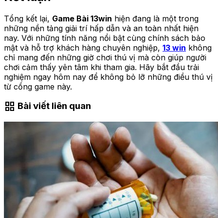
Tổng kết lại,
Game Bài 13win
hiện đang là một trong
những nền tảng giải trí hấp dẫn và an toàn nhất hiện
nay. Với những tính năng nổi bật cùng chính sách bảo
mật và hỗ trợ khách hàng chuyên nghiệp,
13 win
không
chỉ mang đến những giờ chơi thú vị mà còn giúp người
chơi cảm thấy yên tâm khi tham gia. Hãy bắt đầu trải
nghiệm ngay hôm nay để không bỏ lỡ những điều thú vị
từ cổng game này.
grid_view
Bài viết liên quan