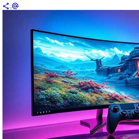
share
alternate_email