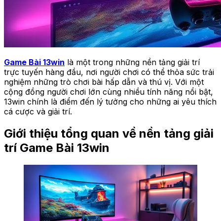
Game Bài 13win
là một trong những nền tảng giải trí
trực tuyến hàng đầu, nơi người chơi có thể thỏa sức trải
nghiệm những trò chơi bài hấp dẫn và thú vị. Với một
cộng đồng người chơi lớn cùng nhiều tính năng nổi bật,
13win chính là điểm đến lý tưởng cho những ai yêu thích
cá cược và giải trí.
Giới thiệu tổng quan về nền tảng giải
trí
Game Bài 13win