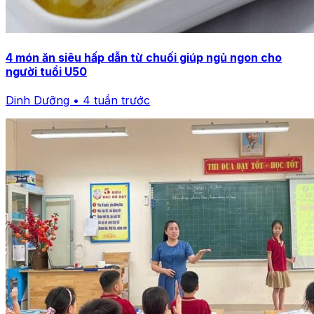
4 món ăn siêu hấp dẫn từ chuối giúp ngủ ngon cho
người tuổi U50
Dinh Dưỡng • 4 tuần trước