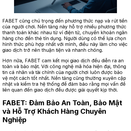
FABET cũng chú trọng đến phương thức nạp và rút tiền
của người chơi. Nền tảng này hỗ trợ nhiều phương thức
thanh toán khác nhau từ ví điện tử, chuyển khoản ngân
hàng cho đến thẻ tín dụng. Người dùng có thể lựa chọn
hình thức phù hợp nhất với mình, điều này làm cho việc
giao dịch trở nên thuận tiện và nhanh chóng.
Hơn nữa, FABET cam kết mọi giao dịch đều diễn ra an
toàn và bảo mật. Với công nghệ mã hóa hiện đại, thông
tin cá nhân và tài chính của người chơi luôn được bảo
vệ một cách tốt nhất. Nền tảng cũng thường xuyên cập
nhật và kiểm tra hệ thống để đảm bảo rằng mọi vấn đề
liên quan đến giao dịch đều được giải quyết kịp thời.
FABET: Đảm Bảo An Toàn, Bảo Mật
và Hỗ Trợ Khách Hàng Chuyên
Nghiệp