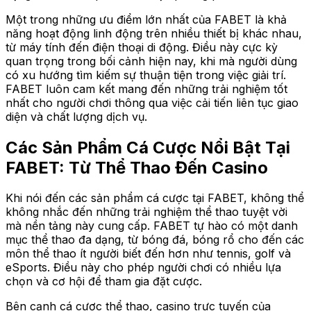
Một trong những ưu điểm lớn nhất của FABET là khả
năng hoạt động linh động trên nhiều thiết bị khác nhau,
từ máy tính đến điện thoại di động. Điều này cực kỳ
quan trọng trong bối cảnh hiện nay, khi mà người dùng
có xu hướng tìm kiếm sự thuận tiện trong việc giải trí.
FABET luôn cam kết mang đến những trải nghiệm tốt
nhất cho người chơi thông qua việc cải tiến liên tục giao
diện và chất lượng dịch vụ.
Các Sản Phẩm Cá Cược Nổi Bật Tại
FABET: Từ Thể Thao Đến Casino
Khi nói đến các sản phẩm cá cược tại FABET, không thể
không nhắc đến những trải nghiệm thể thao tuyệt vời
mà nền tảng này cung cấp. FABET tự hào có một danh
mục thể thao đa dạng, từ bóng đá, bóng rổ cho đến các
môn thể thao ít người biết đến hơn như tennis, golf và
eSports. Điều này cho phép người chơi có nhiều lựa
chọn và cơ hội để tham gia đặt cược.
Bên cạnh cá cược thể thao, casino trực tuyến của