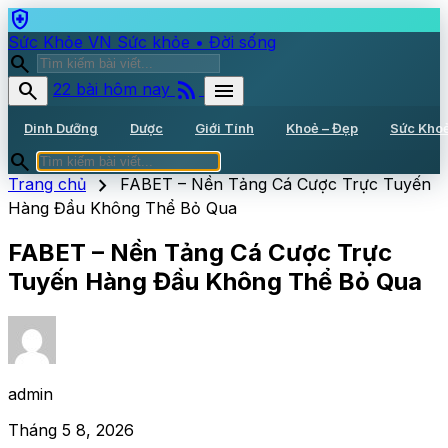
health_and_safety
Sức Khỏe VN
Sức khỏe • Đời sống
search
rss_feed
search
menu
22 bài hôm nay
Dinh Dưỡng
Dược
Giới Tính
Khoẻ – Đẹp
Sức Kho
search
chevron_right
Trang chủ
FABET – Nền Tảng Cá Cược Trực Tuyến
Hàng Đầu Không Thể Bỏ Qua
FABET – Nền Tảng Cá Cược Trực
Tuyến Hàng Đầu Không Thể Bỏ Qua
admin
Tháng 5 8, 2026