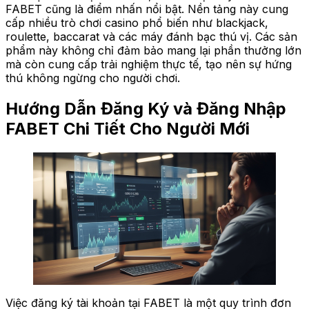
FABET cũng là điểm nhấn nổi bật. Nền tảng này cung
cấp nhiều trò chơi casino phổ biến như blackjack,
roulette, baccarat và các máy đánh bạc thú vị. Các sản
phẩm này không chỉ đảm bảo mang lại phần thưởng lớn
mà còn cung cấp trải nghiệm thực tế, tạo nên sự hứng
thú không ngừng cho người chơi.
Hướng Dẫn Đăng Ký và Đăng Nhập
FABET Chi Tiết Cho Người Mới
Việc đăng ký tài khoản tại FABET là một quy trình đơn