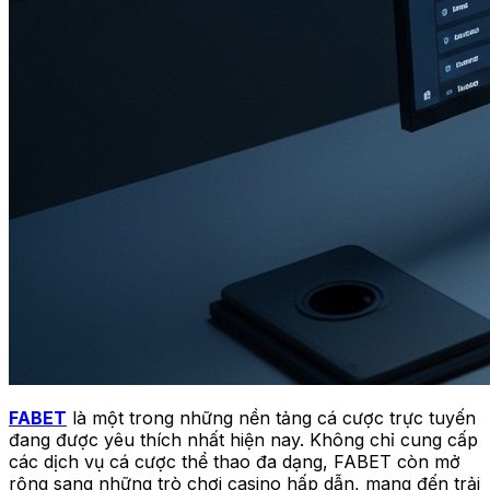
FABET
là một trong những nền tảng cá cược trực tuyến
đang được yêu thích nhất hiện nay. Không chỉ cung cấp
các dịch vụ cá cược thể thao đa dạng, FABET còn mở
rộng sang những trò chơi casino hấp dẫn, mang đến trải