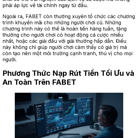
phải áp lực về tài chính ngay từ đầu.
Ngoài ra, FABET còn thường xuyên tổ chức các chương
trình khuyến mãi cho những người chơi cũ. Những
chương trình này có thể là hoàn tiền hàng tuần, tặng
thưởng cho người chơi có hoạt động cá cược nhiều
nhất, hoặc các giải đấu với giải thưởng hấp dẫn. Điều
này không chỉ giúp người chơi cảm thấy có giá trị mà
còn tạo nên một môi trường cạnh tranh, thú vị cho mọi
người.
Phương Thức Nạp Rút Tiền Tối Ưu và
An Toàn Trên FABET