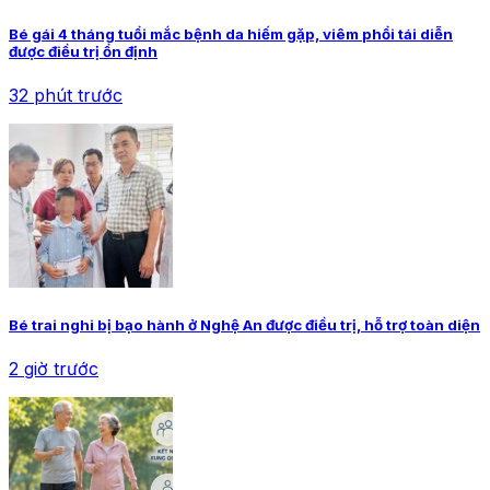
Bé gái 4 tháng tuổi mắc bệnh da hiếm gặp, viêm phổi tái diễn
được điều trị ổn định
32 phút trước
Bé trai nghi bị bạo hành ở Nghệ An được điều trị, hỗ trợ toàn diện
2 giờ trước