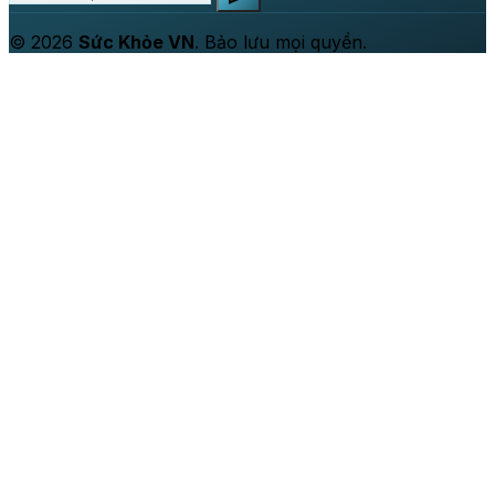
© 2026
Sức Khỏe VN
. Bảo lưu mọi quyền.