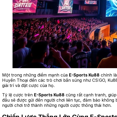
Một trong những điểm mạnh của
E-Sports Ku88
chính là
Huyền Thoại đến các trò chơi bắn súng như CS:GO, Ku88 
giải trí và đặt cược của họ.
Tỷ lệ cược trên
E-Sports Ku88
cũng rất cạnh tranh, giúp 
đầu sẽ được gửi đến người chơi liên tục, đảm bảo không b
người chơi trở thành những người cược thông thái hơn.
Chiến Lược Thắng Lớn Cùng
E-Sport