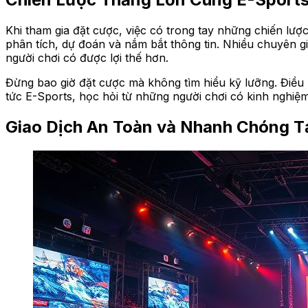
Khi tham gia đặt cược, việc có trong tay những chiến lượ
phân tích, dự đoán và nắm bắt thông tin. Nhiều chuyên gi
người chơi có được lợi thế hơn.
Đừng bao giờ đặt cược mà không tìm hiểu kỹ lưỡng. Điều 
tức E-Sports, học hỏi từ những người chơi có kinh nghiệ
Giao Dịch An Toàn và Nhanh Chóng T