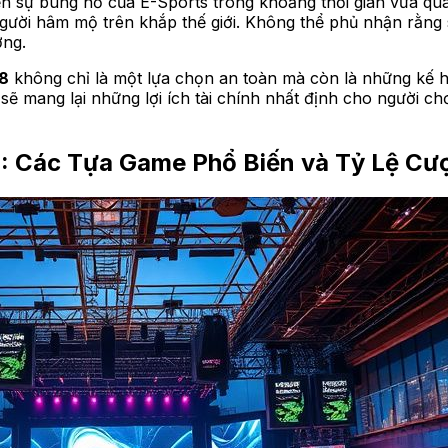
n sự bùng nổ của E-Sports trong khoảng thời gian vừa qua
người hâm mộ trên khắp thế giới. Không thể phủ nhận rằng
ờng.
8
không chỉ là một lựa chọn an toàn mà còn là những kế ho
sẽ mang lại những lợi ích tài chính nhất định cho người ch
8: Các Tựa Game Phổ Biến và Tỷ Lệ Cư