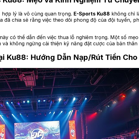
c hợp lý là vô cùng quan trọng.
E-Sports Ku88
không chỉ là
a đã chia sẻ rằng việc theo dõi phong độ của đội tuyển, ph
này có thể dẫn đến việc thua lỗ nghiêm trọng. Một số mẹo 
m và không ngừng cải thiện kỹ năng đặt cược của bản thân
ại Ku88: Hướng Dẫn Nạp/Rút Tiền Cho