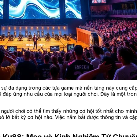
 sự đa dạng trong các tựa game mà nền tảng này cung cấp.
đáp ứng nhu cầu của mọi loại người chơi. Đây là một tron
người chơi có thể tìm thấy những cơ hội tốt nhất cho mình. 
ỏ lỡ bất kỳ cơ hội nào. Việc nắm bắt được thông tin và cậ
s Ku88
: Mẹo và Kinh Nghiệm Từ Chuyê