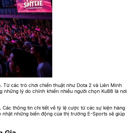
 Từ các trò chơi chiến thuật như Dota 2 và Liên Minh
g những lý do chính khiến nhiều người chọn Ku88 là nơi
Các thông tin chi tiết về tỷ lệ cược từ các sự kiện hàng
p nhật những biến động của thị trường E-Sports sẽ giúp
n Gia