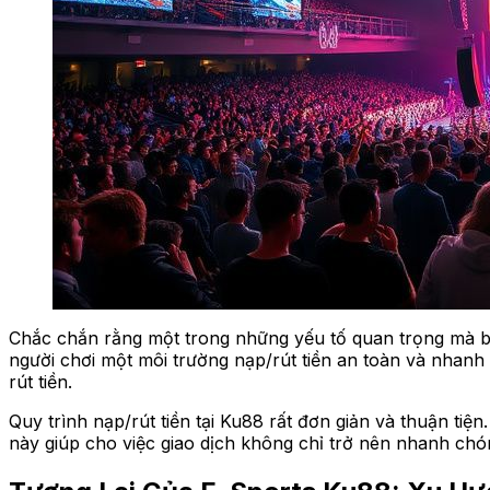
Chắc chắn rằng một trong những yếu tố quan trọng mà bất
người chơi một môi trường nạp/rút tiền an toàn và nhanh
rút tiền.
Quy trình nạp/rút tiền tại Ku88 rất đơn giản và thuận tiệ
này giúp cho việc giao dịch không chỉ trở nên nhanh ch