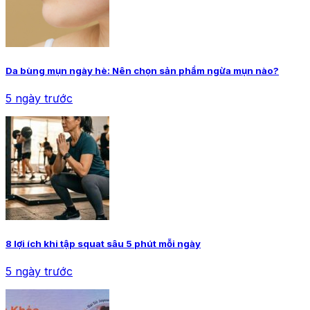
Da bùng mụn ngày hè: Nên chọn sản phẩm ngừa mụn nào?
5 ngày trước
8 lợi ích khi tập squat sâu 5 phút mỗi ngày
5 ngày trước