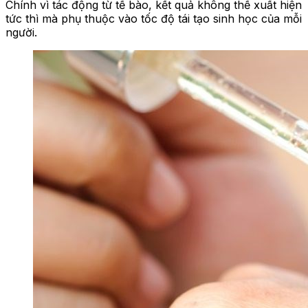
Chính vì tác động từ tế bào, kết quả không thể xuất hiện
tức thì mà phụ thuộc vào tốc độ tái tạo sinh học của mỗi
người.