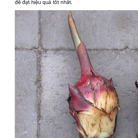
để đạt hiệu quả tốt nhất.