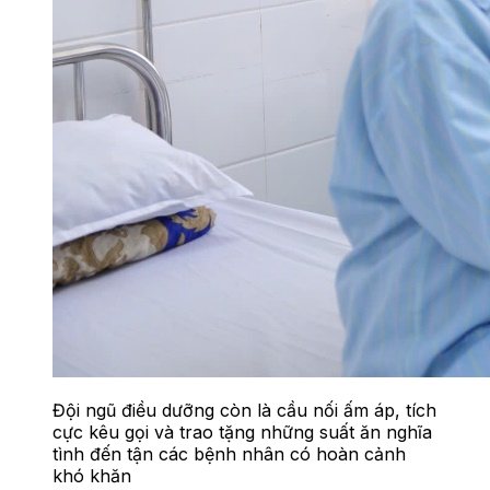
Đội ngũ điều dưỡng còn là cầu nối ấm áp, tích
cực kêu gọi và trao tặng những suất ăn nghĩa
tình đến tận các bệnh nhân có hoàn cảnh
khó khăn