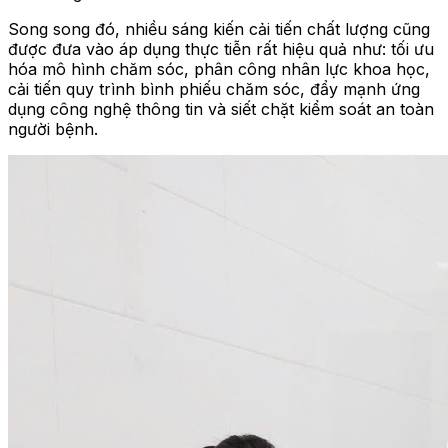
Song song đó, nhiều sáng kiến cải tiến chất lượng cũng
được đưa vào áp dụng thực tiễn rất hiệu quả như: tối ưu
hóa mô hình chăm sóc, phân công nhân lực khoa học,
cải tiến quy trình bình phiếu chăm sóc, đẩy mạnh ứng
dụng công nghệ thông tin và siết chặt kiểm soát an toàn
người bệnh.