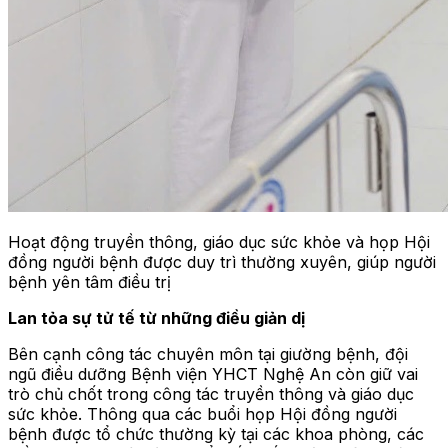
Hoạt động truyền thông, giáo dục sức khỏe và họp Hội
đồng người bệnh được duy trì thường xuyên, giúp người
bệnh yên tâm điều trị
Lan tỏa sự tử tế từ những điều giản dị
Bên cạnh công tác chuyên môn tại giường bệnh, đội
ngũ điều dưỡng Bệnh viện YHCT Nghệ An còn giữ vai
trò chủ chốt trong công tác truyền thông và giáo dục
sức khỏe. Thông qua các buổi họp Hội đồng người
bệnh được tổ chức thường kỳ tại các khoa phòng, các