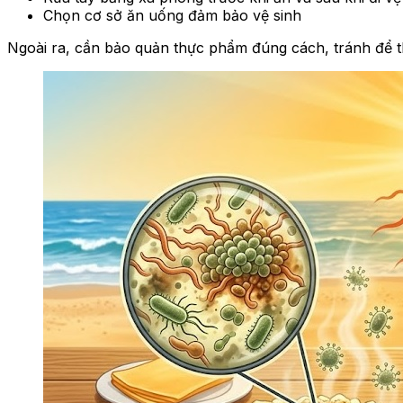
Chọn cơ sở ăn uống đảm bảo vệ sinh
Ngoài ra, cần bảo quản thực phẩm đúng cách, tránh để t