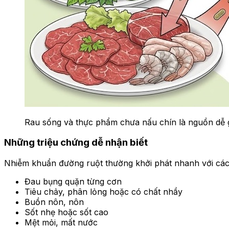
Rau sống và thực phẩm chưa nấu chín là nguồn dễ 
Những triệu chứng dễ nhận biết
Nhiễm khuẩn đường ruột thường khởi phát nhanh với các 
Đau bụng quặn từng cơn
Tiêu chảy, phân lỏng hoặc có chất nhầy
Buồn nôn, nôn
Sốt nhẹ hoặc sốt cao
Mệt mỏi, mất nước