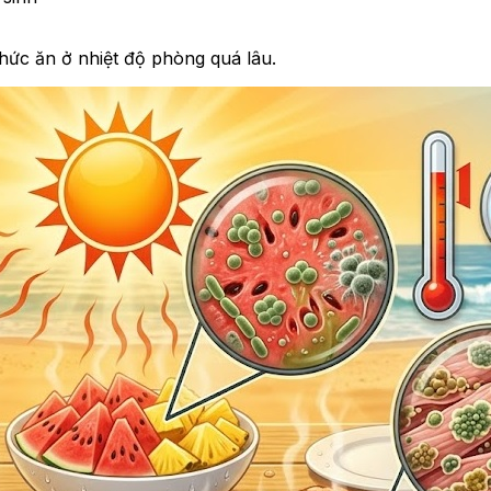
hức ăn ở nhiệt độ phòng quá lâu.