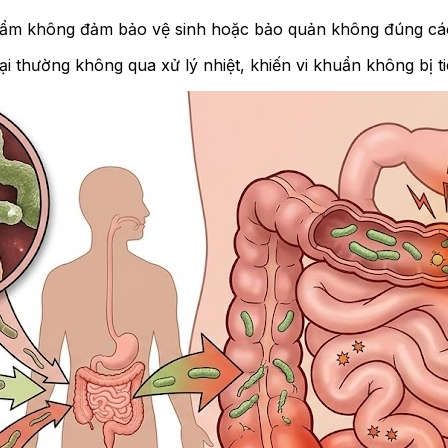
phẩm không đảm bảo vệ sinh hoặc bảo quản không đúng cá
ại thường không qua xử lý nhiệt, khiến vi khuẩn không bị ti