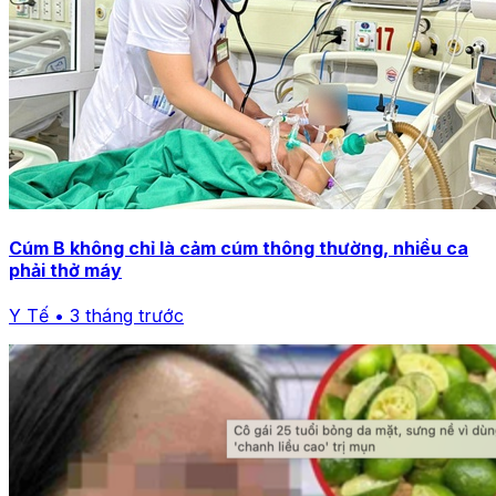
Cúm B không chỉ là cảm cúm thông thường, nhiều ca
phải thở máy
Y Tế • 3 tháng trước