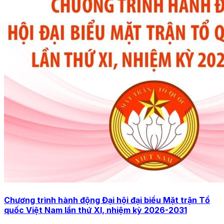
Chương trình hành động Đại hội đại biểu Mặt trận Tổ
quốc Việt Nam lần thứ XI, nhiệm kỳ 2026-2031