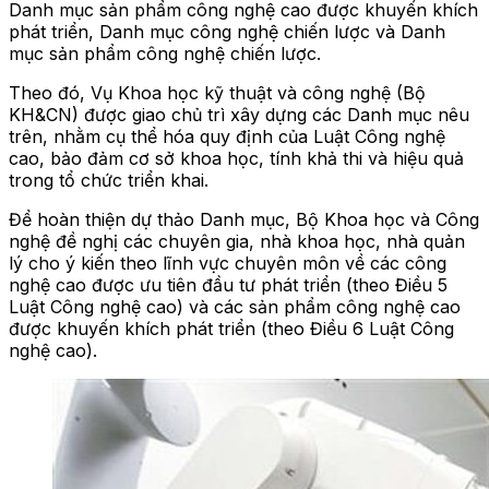
Danh mục sản phẩm công nghệ cao được khuyến khích
phát triển, Danh mục công nghệ chiến lược và Danh
mục sản phẩm công nghệ chiến lược.
Theo đó, Vụ Khoa học kỹ thuật và công nghệ (Bộ
KH&CN) được giao chủ trì xây dựng các Danh mục nêu
trên, nhằm cụ thể hóa quy định của Luật Công nghệ
cao, bảo đảm cơ sở khoa học, tính khả thi và hiệu quả
trong tổ chức triển khai.
Để hoàn thiện dự thảo Danh mục, Bộ Khoa học và Công
nghệ đề nghị các chuyên gia, nhà khoa học, nhà quản
lý cho ý kiến theo lĩnh vực chuyên môn về các công
nghệ cao được ưu tiên đầu tư phát triển (theo Điều 5
Luật Công nghệ cao) và các sản phẩm công nghệ cao
được khuyến khích phát triển (theo Điều 6 Luật Công
nghệ cao).