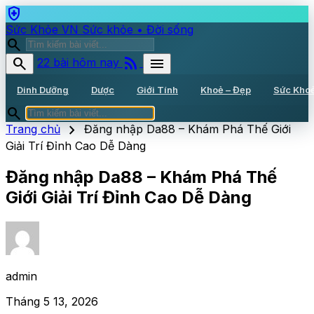
health_and_safety
Sức Khỏe VN
Sức khỏe • Đời sống
search
rss_feed
search
menu
22 bài hôm nay
Dinh Dưỡng
Dược
Giới Tính
Khoẻ – Đẹp
Sức Kho
search
chevron_right
Trang chủ
Đăng nhập Da88 – Khám Phá Thế Giới
Giải Trí Đỉnh Cao Dễ Dàng
Đăng nhập Da88 – Khám Phá Thế
Giới Giải Trí Đỉnh Cao Dễ Dàng
admin
Tháng 5 13, 2026