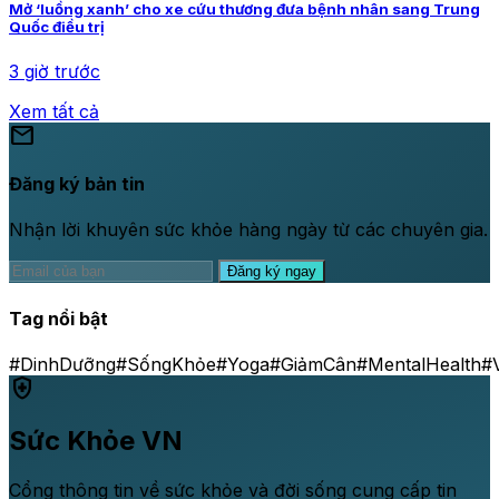
Mở ‘luồng xanh’ cho xe cứu thương đưa bệnh nhân sang Trung
Quốc điều trị
3 giờ trước
Xem tất cả
mail
Đăng ký bản tin
Nhận lời khuyên sức khỏe hàng ngày từ các chuyên gia.
Đăng ký ngay
Tag nổi bật
#DinhDưỡng
#SốngKhỏe
#Yoga
#GiảmCân
#MentalHealth
#
health_and_safety
Sức Khỏe VN
Cổng thông tin về sức khỏe và đời sống cung cấp tin