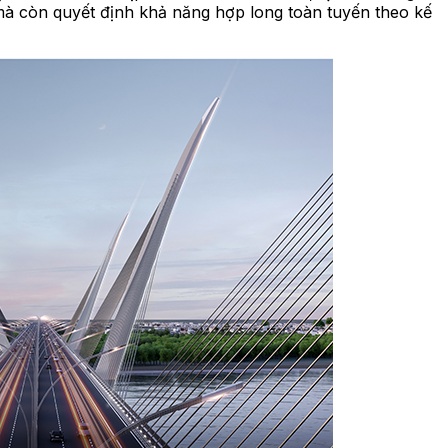
mà còn quyết định khả năng hợp long toàn tuyến theo kế