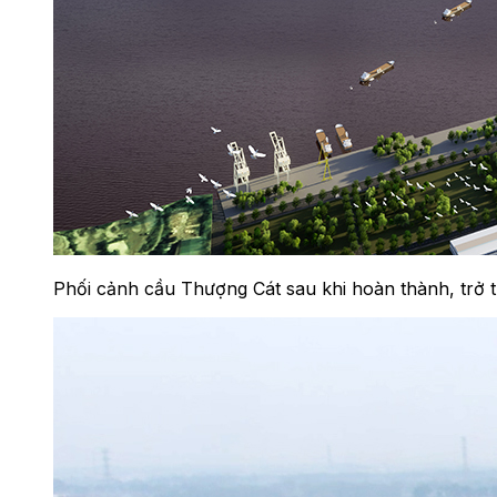
Phối cảnh cầu Thượng Cát sau khi hoàn thành, trở 