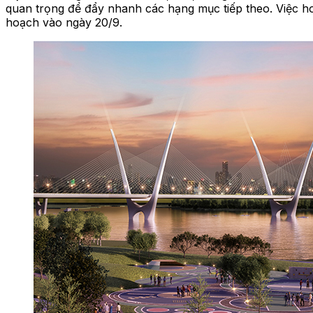
quan trọng để đẩy nhanh các hạng mục tiếp theo. Việc h
hoạch vào ngày 20/9.