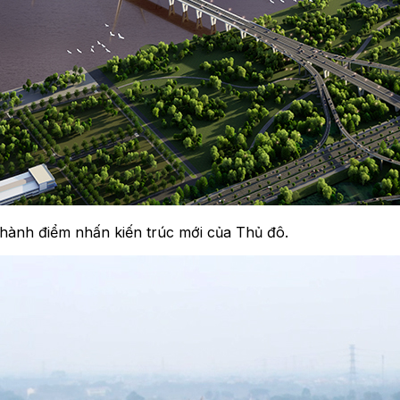
thành điểm nhấn kiến trúc mới của Thủ đô.