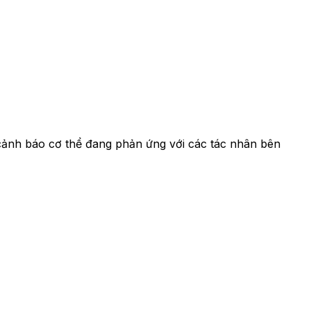
 cảnh báo cơ thể đang phản ứng với các tác nhân bên