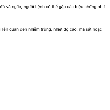
 đỏ và ngứa, người bệnh có thể gặp các triệu chứng như
liên quan đến nhiễm trùng, nhiệt độ cao, ma sát hoặc