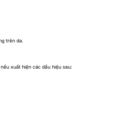
g trên da.
nếu xuất hiện các dấu hiệu sau: