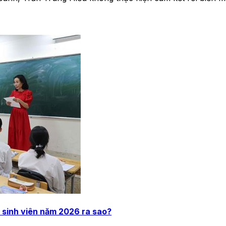
, sinh viên năm 2026 ra sao?