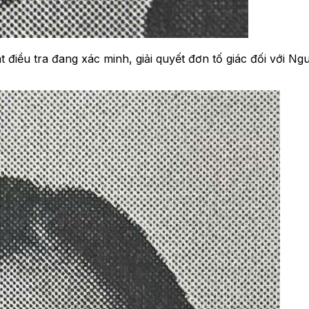
điều tra đang xác minh, giải quyết đơn tố giác đối với Ng