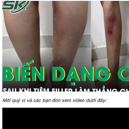
Mời quý vị và các bạn đón xem video dưới đây: