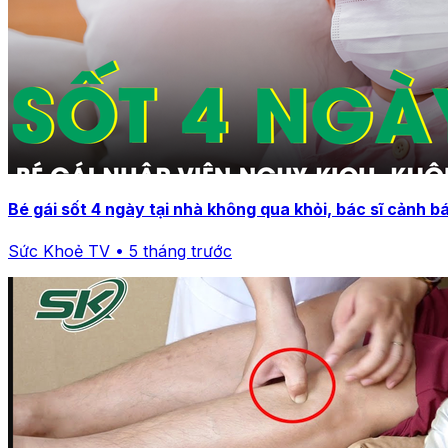
Bé gái sốt 4 ngày tại nhà không qua khỏi, bác sĩ cảnh 
Sức Khoẻ TV • 5 tháng trước