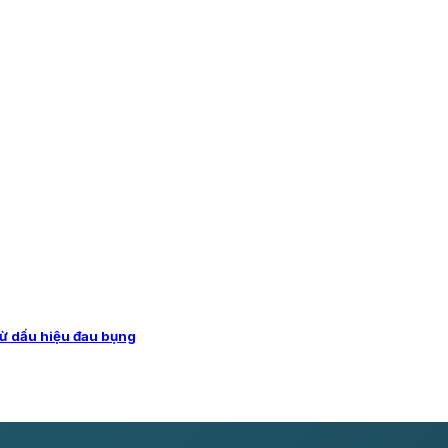
từ dấu hiệu đau bụng