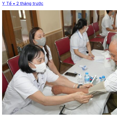
Y Tế • 2 tháng trước